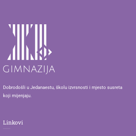
Dobrodošli u Jedanaestu, školu izvrsnosti i mjesto susreta
koji mijenjaju.
Linkovi