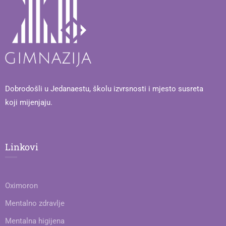
Dobrodošli u Jedanaestu, školu izvrsnosti i mjesto susreta
koji mijenjaju.
Linkovi
Oximoron
Mentalno zdravlje
Mentalna higijena