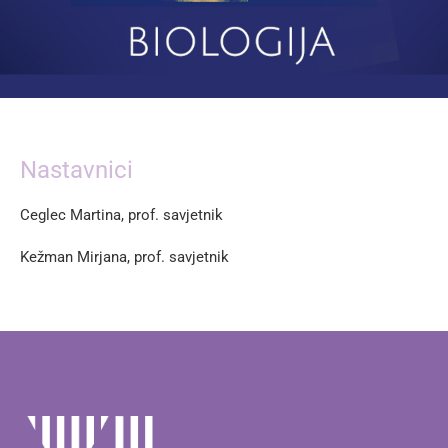
Nastavnici
Ceglec Martina, prof. savjetnik
Kežman Mirjana, prof. savjetnik