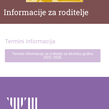
Informacije za roditelje
Termini informacija
Termini informacije za roditelje za školsku godinu
2025./2026.