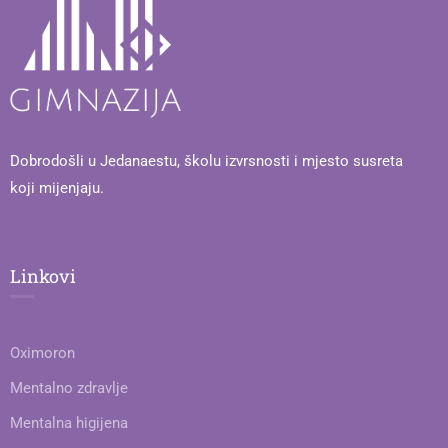
Dobrodošli u Jedanaestu, školu izvrsnosti i mjesto susreta
koji mijenjaju.
Linkovi
Oximoron
Mentalno zdravlje
Mentalna higijena