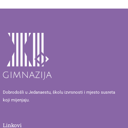
Dobrodošli u Jedanaestu, školu izvrsnosti i mjesto susreta
koji mijenjaju.
Linkovi