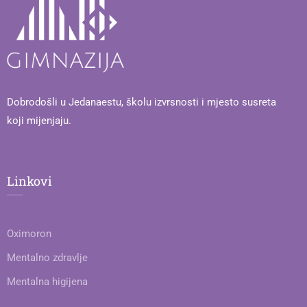
Dobrodošli u Jedanaestu, školu izvrsnosti i mjesto susreta
koji mijenjaju.
Linkovi
Oximoron
Mentalno zdravlje
Mentalna higijena