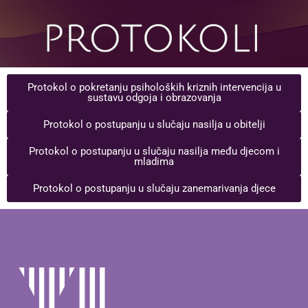
Protokol o pokretanju psiholoških kriznih intervencija u
sustavu odgoja i obrazovanja
Protokol o postupanju u slučaju nasilja u obitelji
Protokol o postupanju u slučaju nasilja među djecom i
mladima
Protokol o postupanju u slučaju zanemarivanja djece