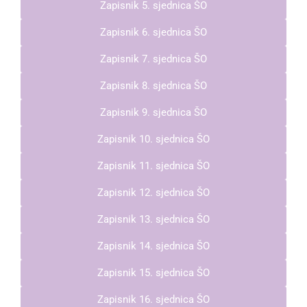
Zapisnik 5. sjednica ŠO
Zapisnik 6. sjednica ŠO
Zapisnik 7. sjednica ŠO
Zapisnik 8. sjednica ŠO
Zapisnik 9. sjednica ŠO
Zapisnik 10. sjednica ŠO
Zapisnik 11. sjednica ŠO
Zapisnik 12. sjednica ŠO
Zapisnik 13. sjednica ŠO
Zapisnik 14. sjednica ŠO
Zapisnik 15. sjednica ŠO
Zapisnik 16. sjednica ŠO