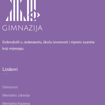
Dobrodošli u Jedanaestu, školu izvrsnosti i mjesto susreta
koji mijenjaju.
Linkovi
Oximoron
Mentalno zdravlje
Mentalna higijena