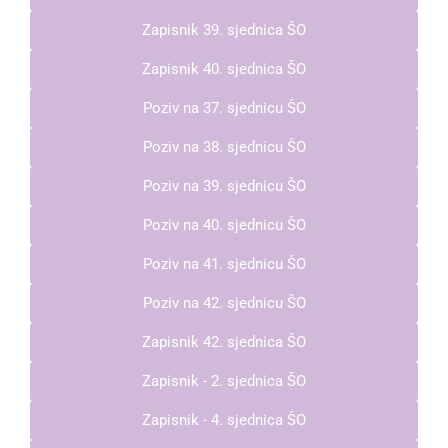
Zapisnik 39. sjednica ŠO
Zapisnik 40. sjednica ŠO
Poziv na 37. sjednicu ŠO
Poziv na 38. sjednicu ŠO
Poziv na 39. sjednicu ŠO
Poziv na 40. sjednicu ŠO
Poziv na 41. sjednicu ŠO
Poziv na 42. sjednicu ŠO
Zapisnik 42. sjednica ŠO
Zapisnik - 2. sjednica ŠO
Zapisnik - 4. sjednica ŠO