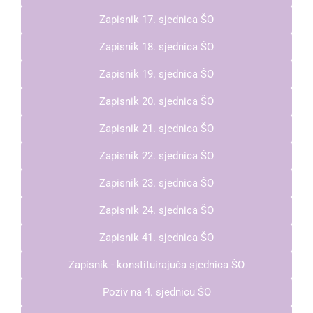
Zapisnik 17. sjednica ŠO
Zapisnik 18. sjednica ŠO
Zapisnik 19. sjednica ŠO
Zapisnik 20. sjednica ŠO
Zapisnik 21. sjednica ŠO
Zapisnik 22. sjednica ŠO
Zapisnik 23. sjednica ŠO
Zapisnik 24. sjednica ŠO
Zapisnik 41. sjednica ŠO
Zapisnik - konstituirajuća sjednica ŠO
Poziv na 4. sjednicu ŠO