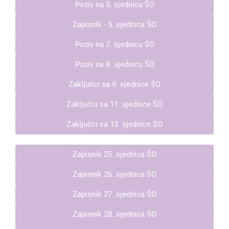
Poziv na 5. sjednicu ŠO
Zapisnik - 5. sjednica ŠO
Poziv na 7. sjednicu ŠO
Poziv na 8. sjednicu ŠO
Zaključci sa 9. sjednice ŠO
Zaključci sa 11. sjednice ŠO
Zaključci sa 13. sjednice ŠO
Zapisnik 25. sjednica ŠO
Zapisnik 26. sjednica ŠO
Zapisnik 27. sjednica ŠO
Zapisnik 28. sjednica ŠO