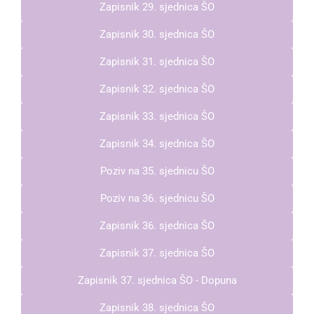
Zapisnik 29. sjednica ŠO
Zapisnik 30. sjednica ŠO
Zapisnik 31. sjednica ŠO
Zapisnik 32. sjednica ŠO
Zapisnik 33. sjednica ŠO
Zapisnik 34. sjednica ŠO
Poziv na 35. sjednicu ŠO
Poziv na 36. sjednicu ŠO
Zapisnik 36. sjednica ŠO
Zapisnik 37. sjednica ŠO
Zapisnik 37. sjednica ŠO - Dopuna
Zapisnik 38. sjednica ŠO