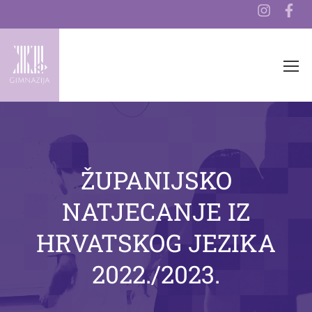
ŽUPANIJSKO
NATJECANJE IZ
HRVATSKOG JEZIKA
2022./2023.