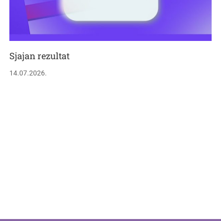
Sjajan rezultat
14.07.2026.