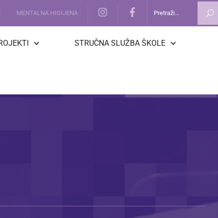
E
MENTALNA HIGIJENA
ROJEKTI
STRUČNA SLUŽBA ŠKOLE