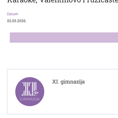
Datum
02.03.2026.
XI. gimnazija