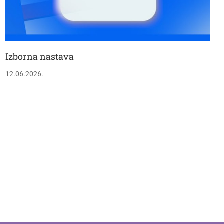
Izborna nastava
12.06.2026.