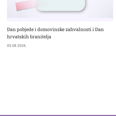
Dan pobjede i domovinske zahvalnosti i Dan
hrvatskih branitelja
05.08.2026.