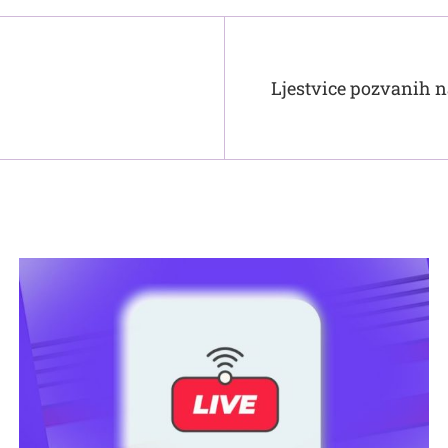
Ljestvice pozvanih n