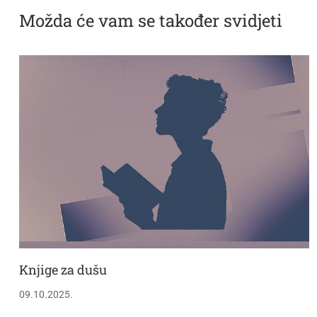
Možda će vam se također svidjeti
Knjige za dušu
09.10.2025.