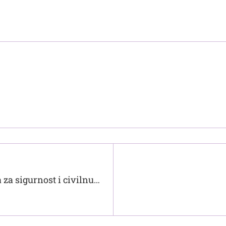
 za sigurnost i civilnu