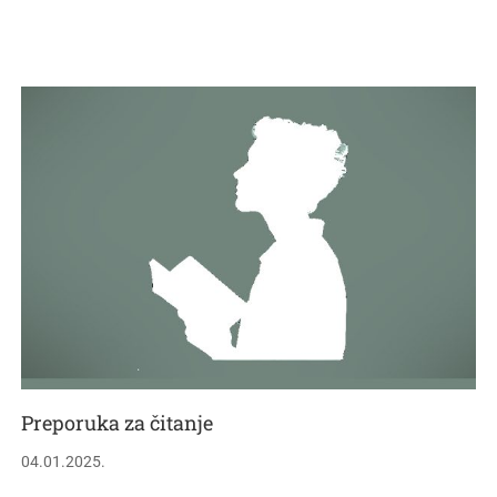
Preporuka za čitanje
04.01.2025.