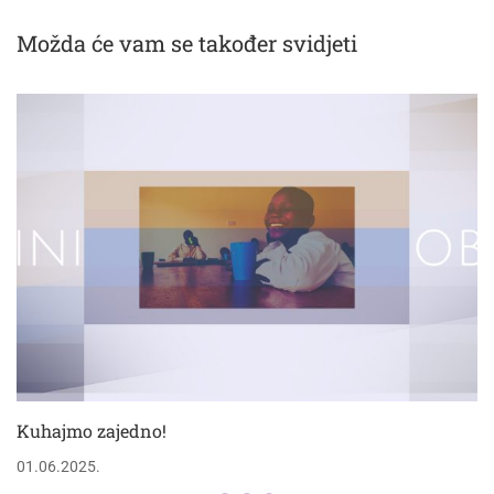
Možda će vam se također svidjeti
Kuhajmo zajedno!
01.06.2025.