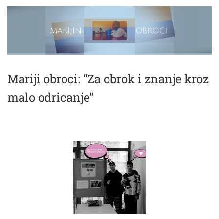
Mariji obroci: “Za obrok i znanje kroz
malo odricanje”