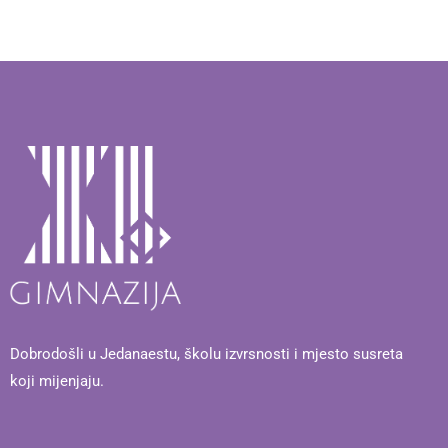
Dobrodošli u Jedanaestu, školu izvrsnosti i mjesto susreta
koji mijenjaju.