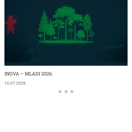
INOVA – MLADI 2026.
10.07.2026.