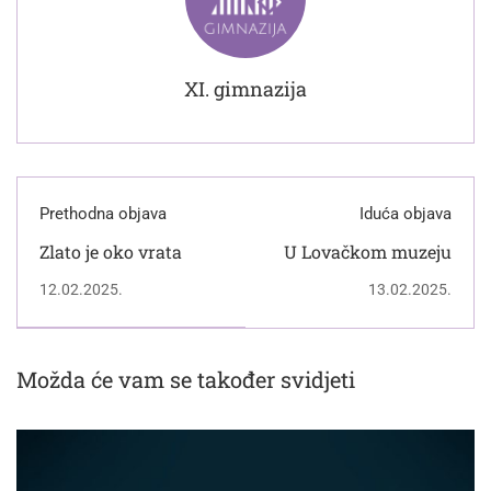
XI. gimnazija
Prethodna objava
Iduća objava
Zlato je oko vrata
U Lovačkom muzeju
12.02.2025.
13.02.2025.
Možda će vam se također svidjeti