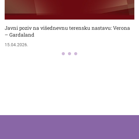
Javni poziv na višednevnu terensku nastavu: Verona
– Gardaland
15.04.2026.