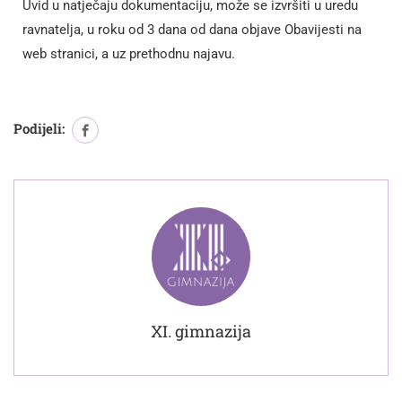
Uvid u natječaju dokumentaciju, može se izvršiti u uredu
ravnatelja, u roku od 3 dana od dana objave Obavijesti na
web stranici, a uz prethodnu najavu.
Podijeli:
XI. gimnazija