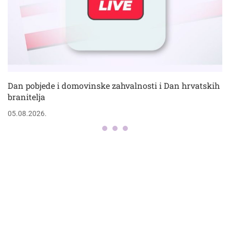
Dan pobjede i domovinske zahvalnosti i Dan hrvatskih
branitelja
05.08.2026.