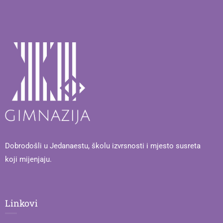
Dobrodošli u Jedanaestu, školu izvrsnosti i mjesto susreta
koji mijenjaju.
Linkovi