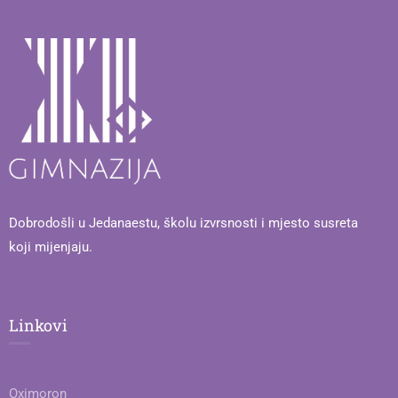
Dobrodošli u Jedanaestu, školu izvrsnosti i mjesto susreta
koji mijenjaju.
Linkovi
Oximoron