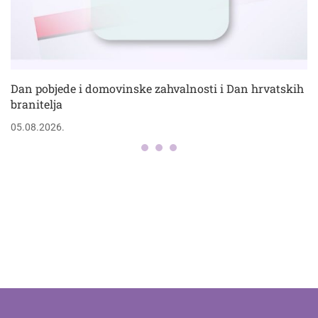
Dan pobjede i domovinske zahvalnosti i Dan hrvatskih
branitelja
05.08.2026.