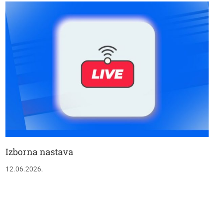
Izborna nastava
12.06.2026.