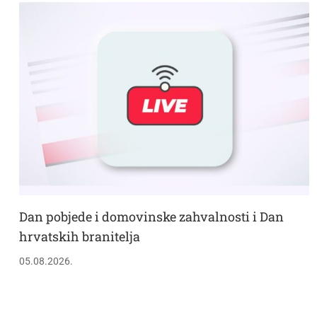
Dan pobjede i domovinske zahvalnosti i Dan
hrvatskih branitelja
05.08.2026.