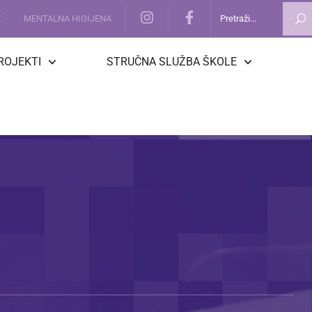
E
MENTALNA HIGIJENA
ROJEKTI
STRUČNA SLUŽBA ŠKOLE