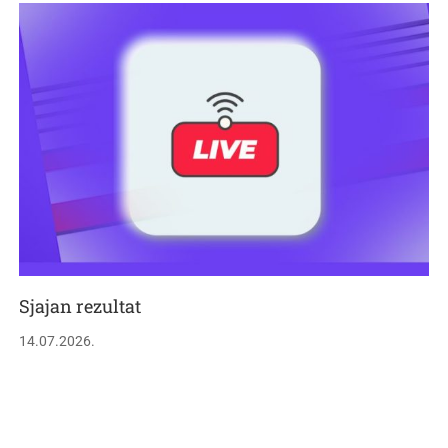
Sjajan rezultat
14.07.2026.