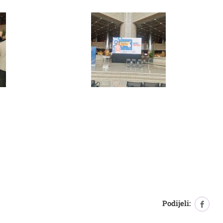
Podijeli: