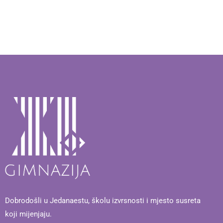
Dobrodošli u Jedanaestu, školu izvrsnosti i mjesto susreta
koji mijenjaju.