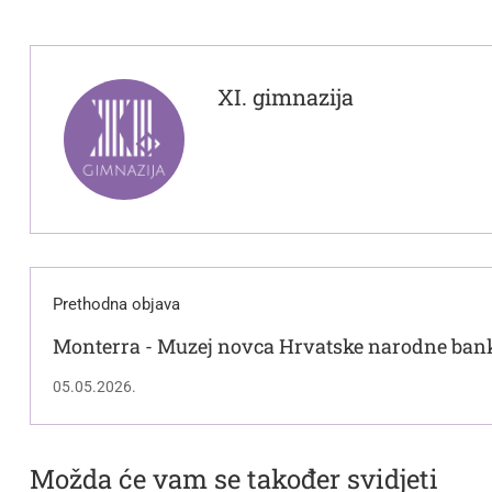
XI. gimnazija
Prethodna objava
Monterra - Muzej novca Hrvatske narodne ban
05.05.2026.
Možda će vam se također svidjeti