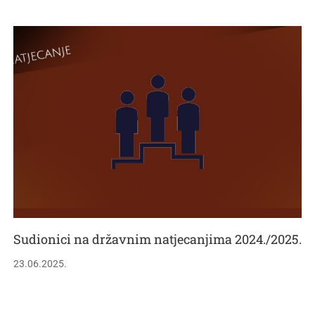
Sudionici na državnim natjecanjima 2024./2025.
23.06.2025.