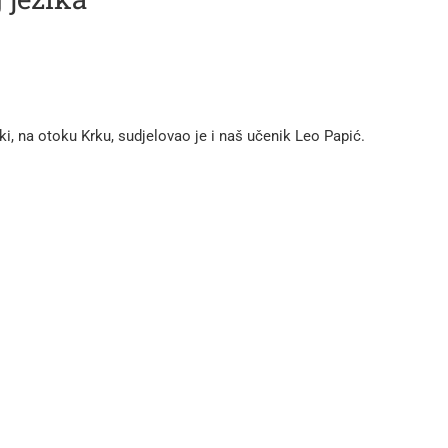
, na otoku Krku, sudjelovao je i naš učenik Leo Papić.