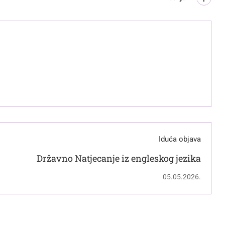
Iduća objava
Državno Natjecanje iz engleskog jezika
05.05.2026.