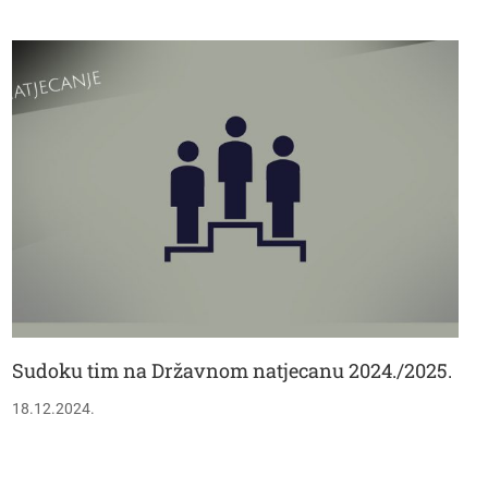
Sudoku tim na Državnom natjecanu 2024./2025.
18.12.2024.