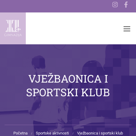
VJEŽBAONICA I
SPORTSKI KLUB
Početna
Sportske aktivnosti
Vježbaonica i sportski klub