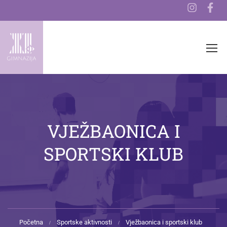
VJEŽBAONICA I
SPORTSKI KLUB
Početna
Sportske aktivnosti
Vježbaonica i sportski klub