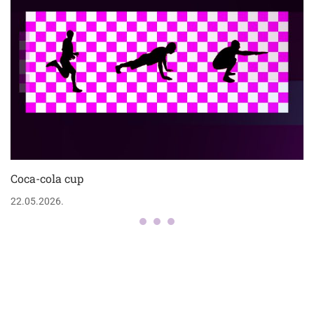
Coca-cola cup
22.05.2026.