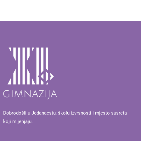
Dobrodošli u Jedanaestu, školu izvrsnosti i mjesto susreta
koji mijenjaju.