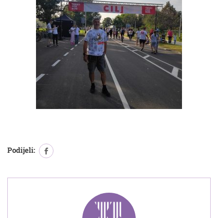
Podijeli: