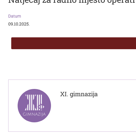
Datum
09.10.2025.
XI. gimnazija