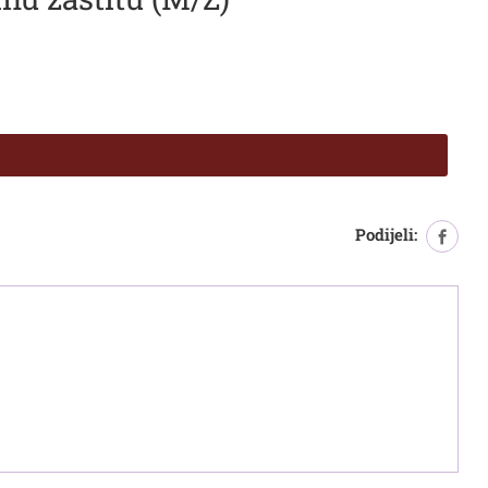
Podijeli: