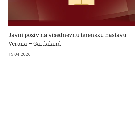
Javni poziv na višednevnu terensku nastavu:
Verona – Gardaland
15.04.2026.