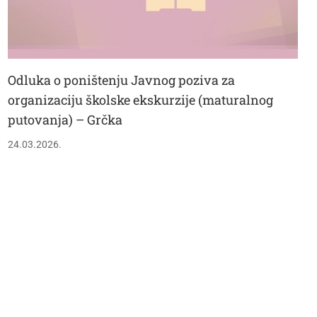
Odluka o poništenju Javnog poziva za
organizaciju školske ekskurzije (maturalnog
putovanja) – Grčka
24.03.2026.