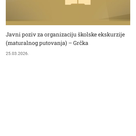
Javni poziv za organizaciju školske ekskurzije
(maturalnog putovanja) – Grčka
25.03.2026.