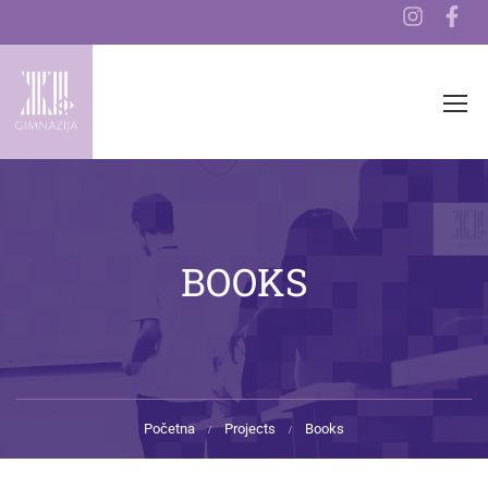
BOOKS
Početna
Projects
Books